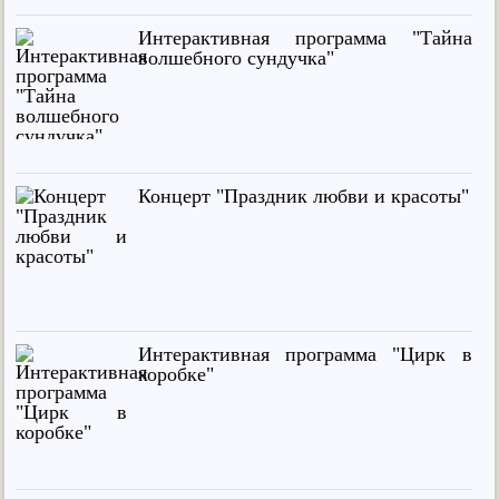
Интерактивная программа "Тайна
волшебного сундучка"
Концерт "Праздник любви и красоты"
Интерактивная программа "Цирк в
коробке"