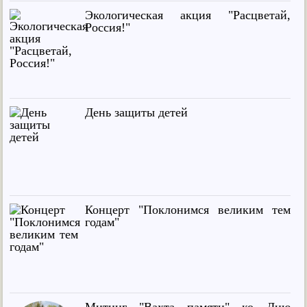
Экологическая акция "Расцветай,
Россия!"
День защиты детей
Концерт "Поклонимся великим тем
годам"