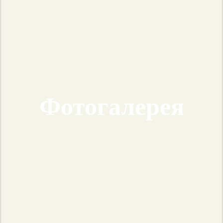
Фотогалерея