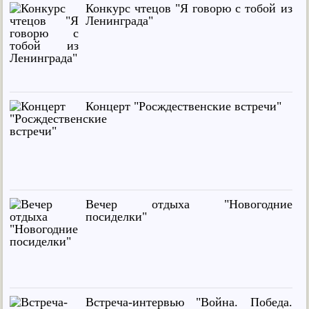
Конкурс чтецов "Я говорю с тобой из
Ленинграда"
Концерт "Росждественские встречи"
Вечер отдыха "Новогодние
посиделки"
Встреча-интервью "Война. Победа.