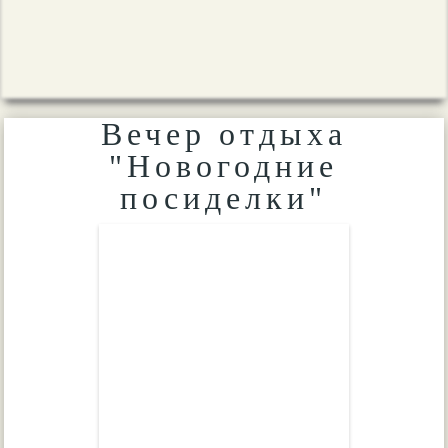
Вечер отдыха
"Новогодние
посиделки"