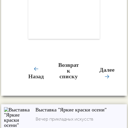
Возврат
Далее
к
Назад
списку
Выставка "Яркие краски осени"
Вечер прикладных искусств