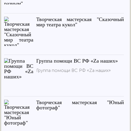
Творческая мастерская "Сказочный
мир театра кукол"
Группа помощи ВС РФ «Za наших»
Группа помощи ВС РФ «Za наших»
Творческая мастерская "Юный
фотограф"