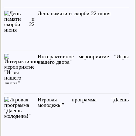
День памяти и скорби 22 июня
Интерактивное мероприятие "Игры
нашего двора"
Игровая программа "Даёшь
молодежь!"