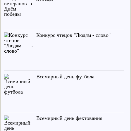
Конкурс чтецов "Людям - слово"
Всемирный день футбола
Всемирный день фехтования