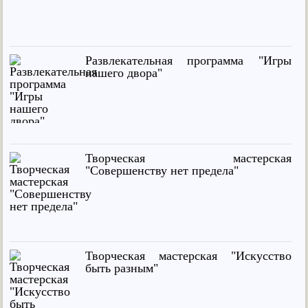
Развлекательная программа "Игры
нашего двора"
Творческая мастерская
"Совершенству нет предела"
Творческая мастерская "Искусство
быть разным"