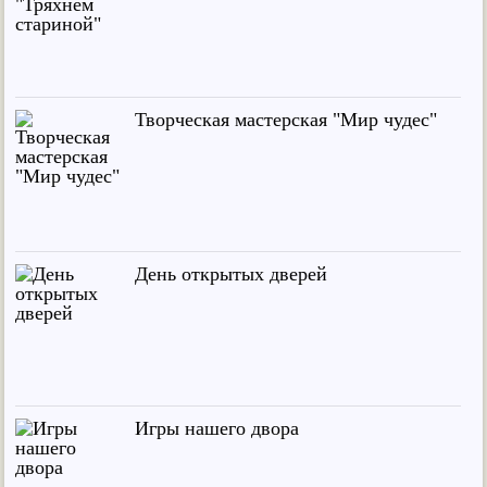
Творческая мастерская "Мир чудес"
День открытых дверей
Игры нашего двора