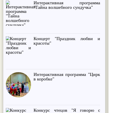
Интерактивная программа
"Тайна волшебного сундучка"
Концерт "Праздник любви и
красоты"
Интерактивная программа "Цирк
в коробке"
Конкурс чтецов "Я говорю с