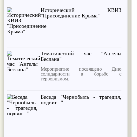
Исторический КВИЗ
"Присоединение Крыма"
Тематический час "Ангелы
Беслана"
Мероприятие посвящено Дню
солидарности в борьбе с
терроризмом.
Беседа "Чернобыль - трагедия,
подвиг..."