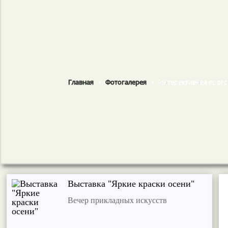
Главная
Фотогалерея
Интерактивная прог
Выставка "Яркие краски осени"
Вечер прикладных искусств