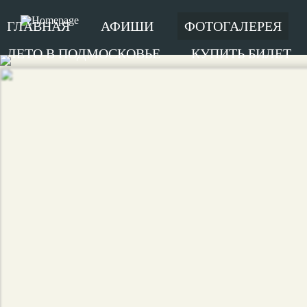
ГЛАВНАЯ
АФИШИ
ФОТОГАЛЕРЕЯ
ЛЕТО В ПОДМОСКОВЬЕ
КУПИТЬ БИЛЕТ