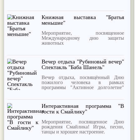
Книжная выставка "Братья
меньшие"
Мероприятие, посвященное
Международному дню защиты
животных
Вечер отдыха "Рубиновый вечер"
Спектакль "Баба Шанель"
Вечер отдыха, посвящённый Дню
пожилого человека в рамках
программы "Активное долголетие"
Спектакль "Баба Шанель"
Интерактивная программа "В
гости к Смайлику"
Мероприятие, посвященное Дню
рождения Смайлика! Игры, песни,
танцы и хорошее настроение.