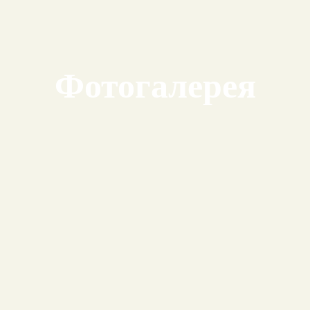
Фотогалерея