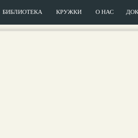
БИБЛИОТЕКА
КРУЖКИ
О НАС
ДО