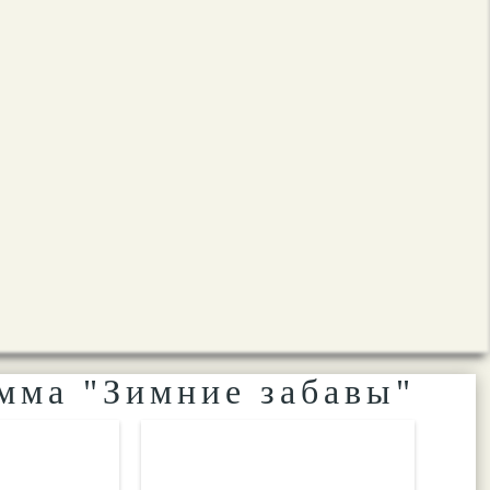
мма "Зимние забавы"