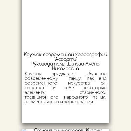
Кружок современной хореографии
"Ассорти"
Руководитель:
Щинова Алёна
Николаевна
Кружок предлагает обучение
современному танцу. Как вид
современного искусства он
сочетает в себе некоторые
элементы старинного,
традиционного народного танца,
элементы джаза и хореографии.