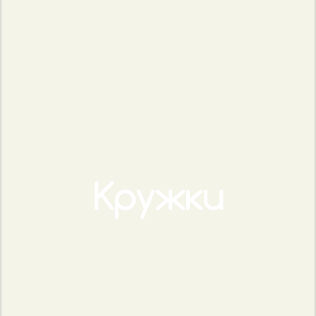
Кружки