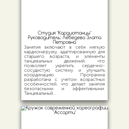
Студия "Кардиотанцы"
Руководитель:
Лебедева Злата
Петровна
Занятия включают в себя мягкую
кардионагрузку, адаптированную для
старшего возраста, и элементы
танцевальных движений, что
позволяет укрепить сердечно-
сосудистую систему и улучшить
координацию. Программа
разработана с учетом возрастных
особенностей, что делает занятия
безопасными и эффективными.
Танцевальный...