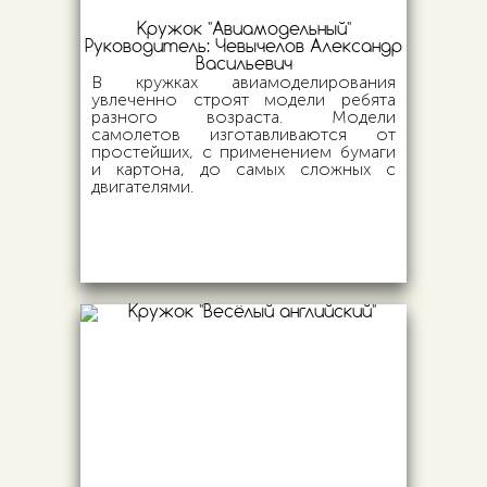
Кружок "Авиамодельный"
Руководитель:
Чевычелов Александр
Васильевич
В кружках авиамоделирования
увлеченно строят модели ребята
разного возраста. Модели
самолетов изготавливаются от
простейших, с применением бумаги
и картона, до самых сложных с
двигателями.