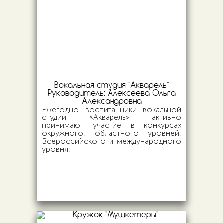
Вокальная студия "Акварель"
Руководитель:
Алексеева Ольга
Александровна
Ежегодно воспитанники вокальной
студии «Акварель» активно
принимают участие в конкурсах
окружного, областного уровней,
Всероссийского и международного
уровня.