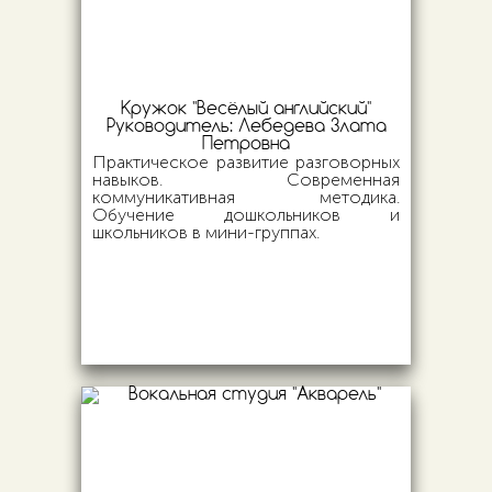
Кружок "Весёлый английский"
Руководитель:
Лебедева Злата
Петровна
Практическое развитие разговорных
навыков. Современная
коммуникативная методика.
Обучение дошкольников и
школьников в мини-группах.