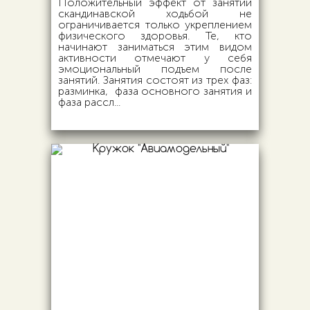
Положительный эффект от занятий
скандинавской ходьбой не
ограничивается только укреплением
физического здоровья. Те, кто
начинают заниматься этим видом
активности отмечают у себя
эмоциональный подъем после
занятий. Занятия состоят из трех фаз:
разминка, фаза основного занятия и
фаза рассл...