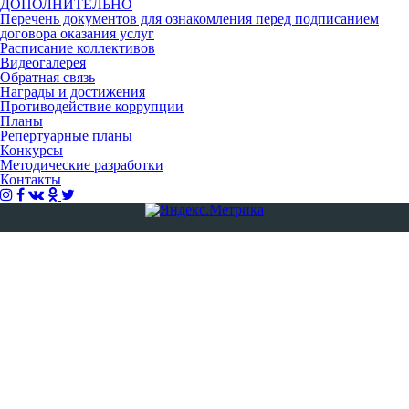
ДОПОЛНИТЕЛЬНО
Перечень документов для ознакомления перед подписанием
договора оказания услуг
Расписание коллективов
Видеогалерея
Обратная связь
Награды и достижения
Противодействие коррупции
Планы
Репертуарные планы
Конкурсы
Методические разработки
Контакты