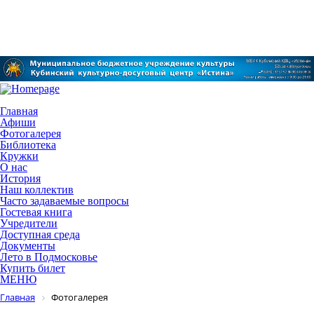
Главная
Афиши
Фотогалерея
Библиотека
Кружки
О нас
История
Наш коллектив
Часто задаваемые вопросы
Гостевая книга
Учредители
Доступная среда
Документы
Лето в Подмосковье
Купить билет
МЕНЮ
Главная
Фотогалерея