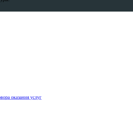
вора оказания услуг