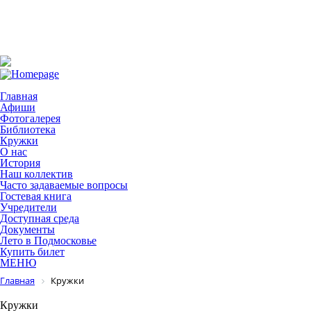
Главная
Афиши
Фотогалерея
Библиотека
Кружки
О нас
История
Наш коллектив
Часто задаваемые вопросы
Гостевая книга
Учредители
Доступная среда
Документы
Лето в Подмосковье
Купить билет
МЕНЮ
Главная
Кружки
Кружки