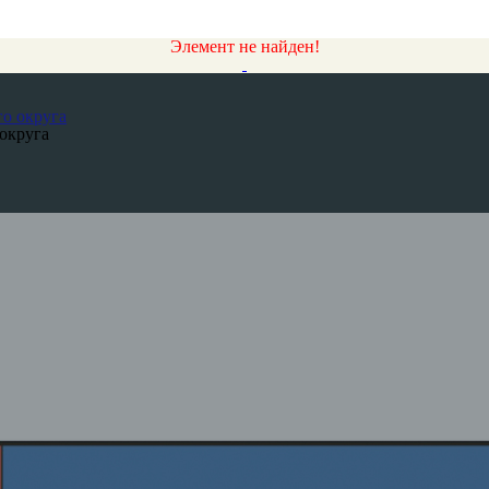
Элемент не найден!
округа